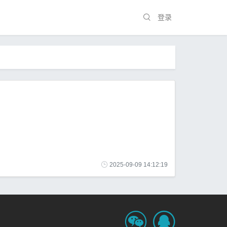
登录
2025-09-09 14:12:19